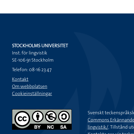
STOCKHOLMS UNIVERSITET
Inst. för lingvistik
SE-106 91 Stockholm
Telefon: 08-16 23 47
Kontakt
Om webbplatsen
Cookieinställningar
Svenskt teckenspråksl
Commons Erkännande-Ic
lingvistik/
. Tillstånd u