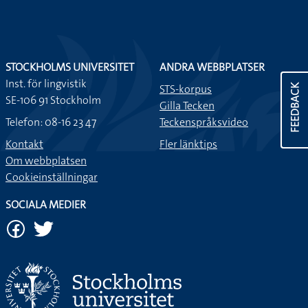
STOCKHOLMS UNIVERSITET
ANDRA WEBBPLATSER
Inst. för lingvistik
STS-korpus
FEEDBACK
SE-106 91 Stockholm
Gilla Tecken
Telefon: 08-16 23 47
Teckenspråksvideo
Kontakt
Fler länktips
Om webbplatsen
Cookieinställningar
SOCIALA MEDIER