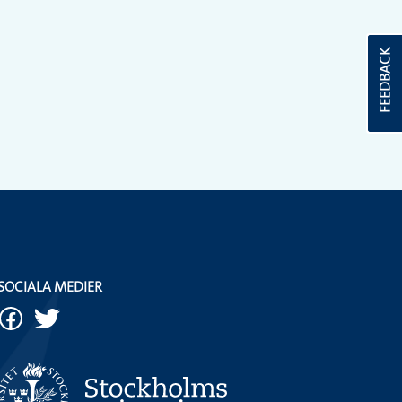
FEEDBACK
SOCIALA MEDIER