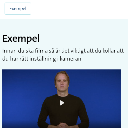
Exempel
Exempel
Innan du ska filma så är det viktigt att du kollar att
du har rätt inställning i kameran.
Play