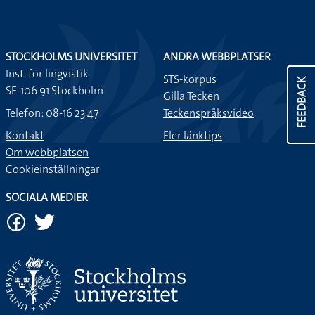
STOCKHOLMS UNIVERSITET
ANDRA WEBBPLATSER
Inst. för lingvistik
STS-korpus
FEEDBACK
SE-106 91 Stockholm
Gilla Tecken
Telefon: 08-16 23 47
Teckenspråksvideo
Kontakt
Fler länktips
Om webbplatsen
Cookieinställningar
SOCIALA MEDIER