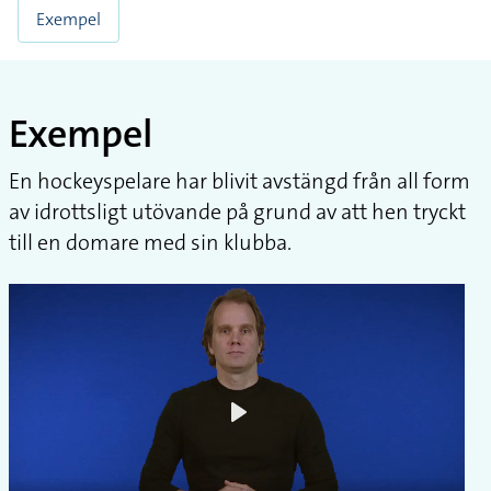
Exempel
Exempel
En hockeyspelare har blivit avstängd från all form
av idrottsligt utövande på grund av att hen tryckt
till en domare med sin klubba.
Play