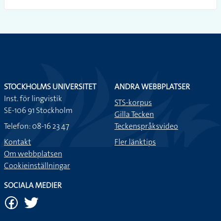
STOCKHOLMS UNIVERSITET
ANDRA WEBBPLATSER
Inst. för lingvistik
STS-korpus
SE-106 91 Stockholm
Gilla Tecken
Telefon: 08-16 23 47
Teckenspråksvideo
Kontakt
Fler länktips
Om webbplatsen
Cookieinställningar
SOCIALA MEDIER