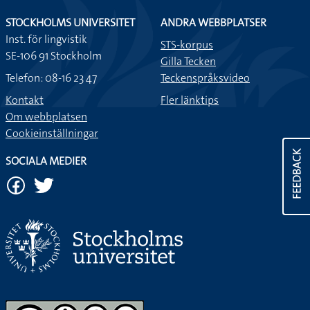
STOCKHOLMS UNIVERSITET
ANDRA WEBBPLATSER
Inst. för lingvistik
STS-korpus
SE-106 91 Stockholm
Gilla Tecken
Telefon: 08-16 23 47
Teckenspråksvideo
Kontakt
Fler länktips
Om webbplatsen
Cookieinställningar
FEEDBACK
SOCIALA MEDIER