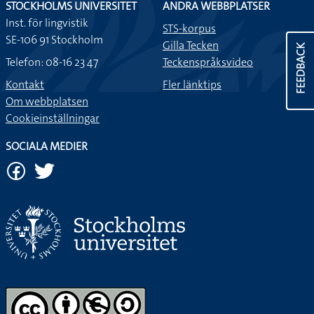
STOCKHOLMS UNIVERSITET
ANDRA WEBBPLATSER
Inst. för lingvistik
STS-korpus
SE-106 91 Stockholm
Gilla Tecken
FEEDBACK
Telefon: 08-16 23 47
Teckenspråksvideo
Kontakt
Fler länktips
Om webbplatsen
Cookieinställningar
SOCIALA MEDIER