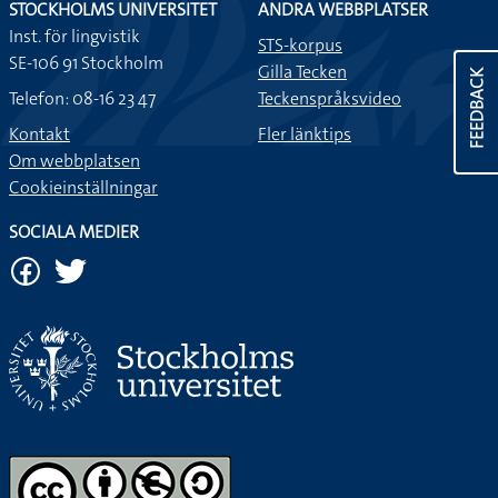
STOCKHOLMS UNIVERSITET
ANDRA WEBBPLATSER
Inst. för lingvistik
STS-korpus
SE-106 91 Stockholm
Gilla Tecken
FEEDBACK
Telefon: 08-16 23 47
Teckenspråksvideo
Kontakt
Fler länktips
Om webbplatsen
Cookieinställningar
SOCIALA MEDIER