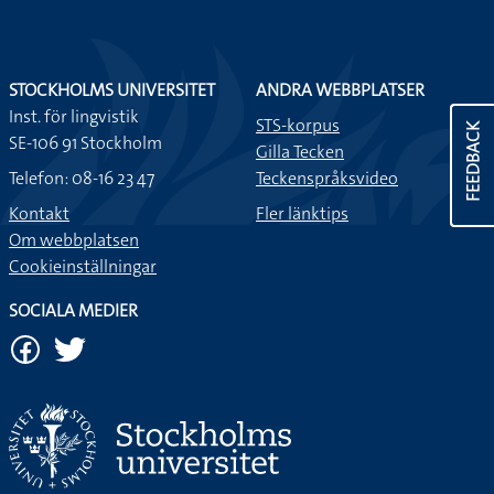
STOCKHOLMS UNIVERSITET
ANDRA WEBBPLATSER
Inst. för lingvistik
STS-korpus
FEEDBACK
SE-106 91 Stockholm
Gilla Tecken
Telefon: 08-16 23 47
Teckenspråksvideo
Kontakt
Fler länktips
Om webbplatsen
Cookieinställningar
SOCIALA MEDIER