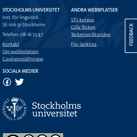
STOCKHOLMS UNIVERSITET
ANDRA WEBBPLATSER
Inst. för lingvistik
STS-korpus
SE-106 91 Stockholm
FEEDBACK
Gilla Tecken
Telefon: 08-16 23 47
Teckenspråksvideo
Kontakt
Fler länktips
Om webbplatsen
Cookieinställningar
SOCIALA MEDIER