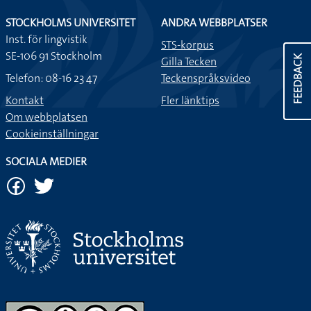
STOCKHOLMS UNIVERSITET
ANDRA WEBBPLATSER
Inst. för lingvistik
STS-korpus
SE-106 91 Stockholm
FEEDBACK
Gilla Tecken
Telefon: 08-16 23 47
Teckenspråksvideo
Kontakt
Fler länktips
Om webbplatsen
Cookieinställningar
SOCIALA MEDIER