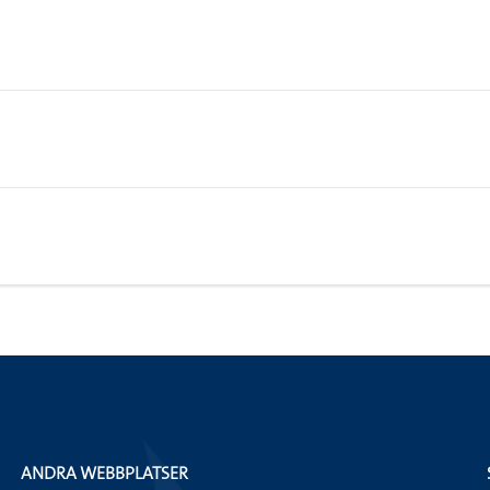
ANDRA WEBBPLATSER