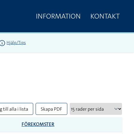
INFORMATION
KONTAKT
Hjälp/Tips
 till alla i lista
Skapa PDF
FÖREKOMSTER