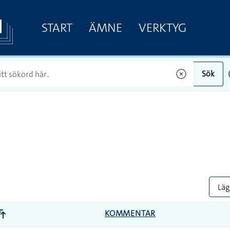
START
ÄMNE
VERKTYG
Sök
Lägg
KOMMENTAR