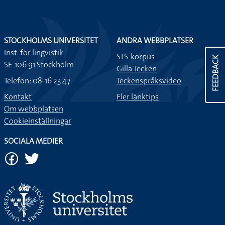
STOCKHOLMS UNIVERSITET
ANDRA WEBBPLATSER
Inst. för lingvistik
STS-korpus
FEEDBACK
SE-106 91 Stockholm
Gilla Tecken
Telefon: 08-16 23 47
Teckenspråksvideo
Kontakt
Fler länktips
Om webbplatsen
Cookieinställningar
SOCIALA MEDIER