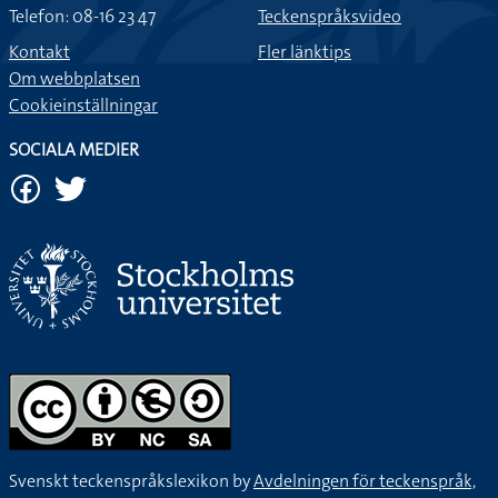
Telefon: 08-16 23 47
Teckenspråksvideo
Kontakt
Fler länktips
Om webbplatsen
Cookieinställningar
SOCIALA MEDIER
Svenskt teckenspråkslexikon by
Avdelningen för teckenspråk,