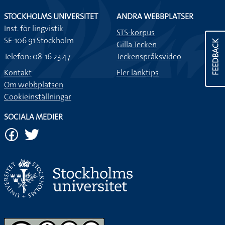
STOCKHOLMS UNIVERSITET
ANDRA WEBBPLATSER
Inst. för lingvistik
STS-korpus
SE-106 91 Stockholm
FEEDBACK
Gilla Tecken
Telefon: 08-16 23 47
Teckenspråksvideo
Kontakt
Fler länktips
Om webbplatsen
Cookieinställningar
SOCIALA MEDIER