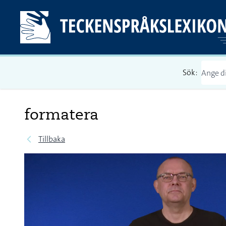
Sök:
formatera
Tillbaka