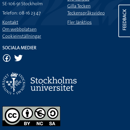
SE-106 91 Stockholm
Gilla Tecken
FEEDBACK
Telefon: 08-16 23 47
Teckenspråksvideo
Kontakt
Fler länktips
Om webbplatsen
Cookieinställningar
SOCIALA MEDIER