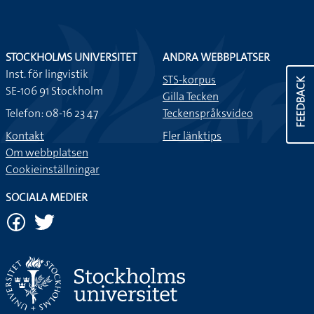
STOCKHOLMS UNIVERSITET
ANDRA WEBBPLATSER
Inst. för lingvistik
STS-korpus
FEEDBACK
SE-106 91 Stockholm
Gilla Tecken
Telefon: 08-16 23 47
Teckenspråksvideo
Kontakt
Fler länktips
Om webbplatsen
Cookieinställningar
SOCIALA MEDIER