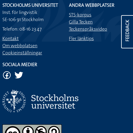
STOCKHOLMS UNIVERSITET
ANDRA WEBBPLATSER
Inst. för lingvistik
STS-korpus
SE-106 91 Stockholm
Gilla Tecken
FEEDBACK
Telefon: 08-16 23 47
Teckenspråksvideo
Kontakt
Fler länktips
Om webbplatsen
Cookieinställningar
SOCIALA MEDIER