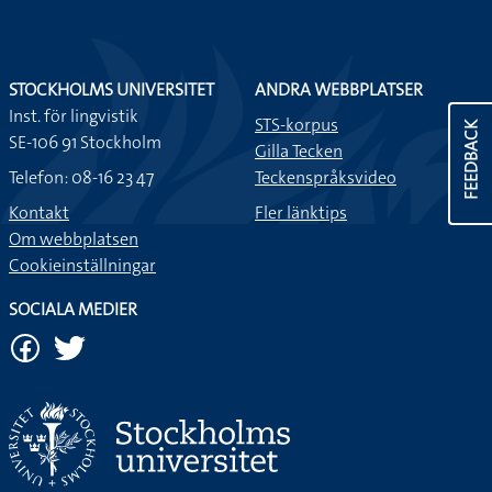
STOCKHOLMS UNIVERSITET
ANDRA WEBBPLATSER
Inst. för lingvistik
STS-korpus
FEEDBACK
SE-106 91 Stockholm
Gilla Tecken
Telefon: 08-16 23 47
Teckenspråksvideo
Kontakt
Fler länktips
Om webbplatsen
Cookieinställningar
SOCIALA MEDIER