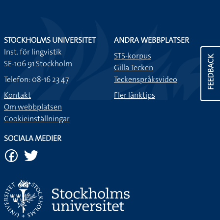
STOCKHOLMS UNIVERSITET
ANDRA WEBBPLATSER
Inst. för lingvistik
STS-korpus
FEEDBACK
SE-106 91 Stockholm
Gilla Tecken
Telefon: 08-16 23 47
Teckenspråksvideo
Kontakt
Fler länktips
Om webbplatsen
Cookieinställningar
SOCIALA MEDIER