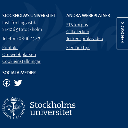
STOCKHOLMS UNIVERSITET
ANDRA WEBBPLATSER
Inst. för lingvistik
STS-korpus
FEEDBACK
SE-106 91 Stockholm
Gilla Tecken
Telefon: 08-16 23 47
Teckenspråksvideo
Kontakt
Fler länktips
Om webbplatsen
Cookieinställningar
SOCIALA MEDIER