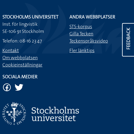
STOCKHOLMS UNIVERSITET
ANDRA WEBBPLATSER
Inst. för lingvistik
STS-korpus
FEEDBACK
SE-106 91 Stockholm
Gilla Tecken
Telefon: 08-16 23 47
Teckenspråksvideo
Kontakt
Fler länktips
Om webbplatsen
Cookieinställningar
SOCIALA MEDIER