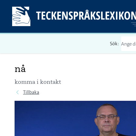
Sök:
nå
komma i kontakt
Tillbaka