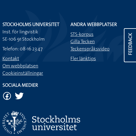
STOCKHOLMS UNIVERSITET
ANDRA WEBBPLATSER
Inst. för lingvistik
STS-korpus
FEEDBACK
SE-106 91 Stockholm
Gilla Tecken
Telefon: 08-16 23 47
Teckenspråksvideo
Kontakt
Fler länktips
Om webbplatsen
Cookieinställningar
SOCIALA MEDIER