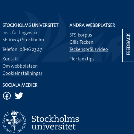
STOCKHOLMS UNIVERSITET
ANDRA WEBBPLATSER
Inst. för lingvistik
STS-korpus
FEEDBACK
SE-106 91 Stockholm
Gilla Tecken
Telefon: 08-16 23 47
Teckenspråksvideo
Kontakt
Fler länktips
Om webbplatsen
Cookieinställningar
SOCIALA MEDIER