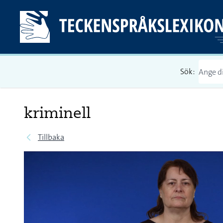
Sök:
kriminell
Tillbaka