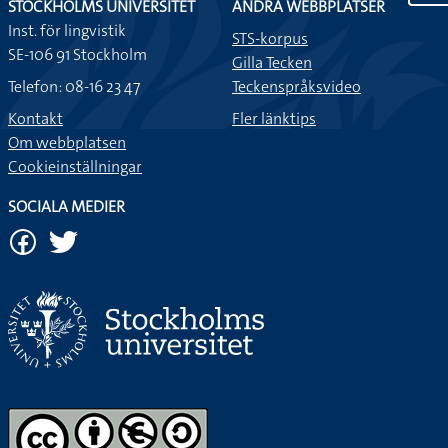
STOCKHOLMS UNIVERSITET
ANDRA WEBBPLATSER
Inst. för lingvistik
STS-korpus
SE-106 91 Stockholm
Gilla Tecken
Telefon: 08-16 23 47
Teckenspråksvideo
Kontakt
Fler länktips
Om webbplatsen
Cookieinställningar
SOCIALA MEDIER