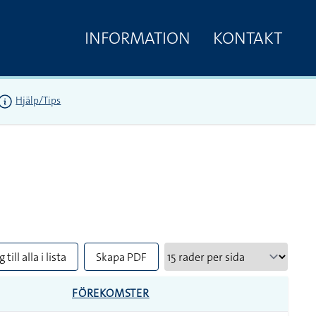
INFORMATION
KONTAKT
Hjälp/Tips
 till alla i lista
Skapa PDF
FÖREKOMSTER