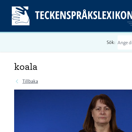
Sök:
koala
Tillbaka