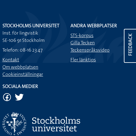
STOCKHOLMS UNIVERSITET
ANDRA WEBBPLATSER
Inst. för lingvistik
STS-korpus
FEEDBACK
SE-106 91 Stockholm
Gilla Tecken
Telefon: 08-16 23 47
Teckenspråksvideo
Kontakt
Fler länktips
Om webbplatsen
Cookieinställningar
SOCIALA MEDIER