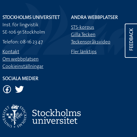
STOCKHOLMS UNIVERSITET
ANDRA WEBBPLATSER
Inst. för lingvistik
STS-korpus
FEEDBACK
SE-106 91 Stockholm
Gilla Tecken
Telefon: 08-16 23 47
Teckenspråksvideo
Kontakt
Fler länktips
Om webbplatsen
Cookieinställningar
SOCIALA MEDIER