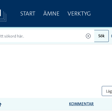
START
ÄMNE
VERKTYG
Sök
Lägg
KOMMENTAR