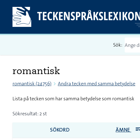
Sök:
romantisk
romantisk (24756)
Andra tecken med samma betydelse
Lista på tecken som har samma betydelse som romantisk
Sökresultat: 2 st
SÖKORD
ÄMNE