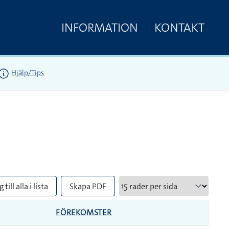
INFORMATION
KONTAKT
Hjälp/Tips
 till alla i lista
Skapa PDF
FÖREKOMSTER