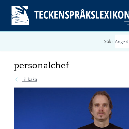
Sök:
personalchef
Tillbaka