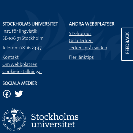
STOCKHOLMS UNIVERSITET
ANDRA WEBBPLATSER
Inst. för lingvistik
STS-korpus
FEEDBACK
SE-106 91 Stockholm
Gilla Tecken
Telefon: 08-16 23 47
Teckenspråksvideo
Kontakt
Fler länktips
Om webbplatsen
Cookieinställningar
SOCIALA MEDIER