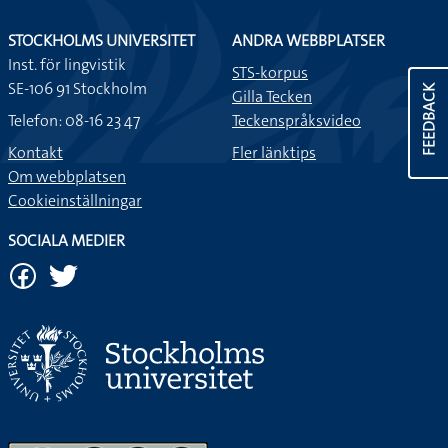
STOCKHOLMS UNIVERSITET
ANDRA WEBBPLATSER
Inst. för lingvistik
STS-korpus
SE-106 91 Stockholm
FEEDBACK
Gilla Tecken
Telefon: 08-16 23 47
Teckenspråksvideo
Kontakt
Fler länktips
Om webbplatsen
Cookieinställningar
SOCIALA MEDIER