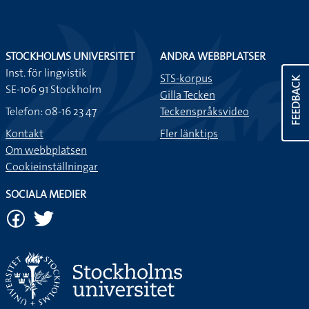
STOCKHOLMS UNIVERSITET
ANDRA WEBBPLATSER
Inst. för lingvistik
STS-korpus
FEEDBACK
SE-106 91 Stockholm
Gilla Tecken
Telefon: 08-16 23 47
Teckenspråksvideo
Kontakt
Fler länktips
Om webbplatsen
Cookieinställningar
SOCIALA MEDIER