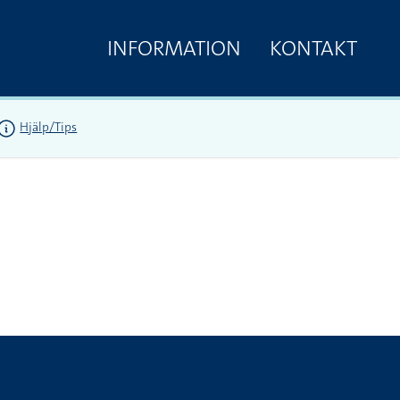
INFORMATION
KONTAKT
Hjälp/Tips