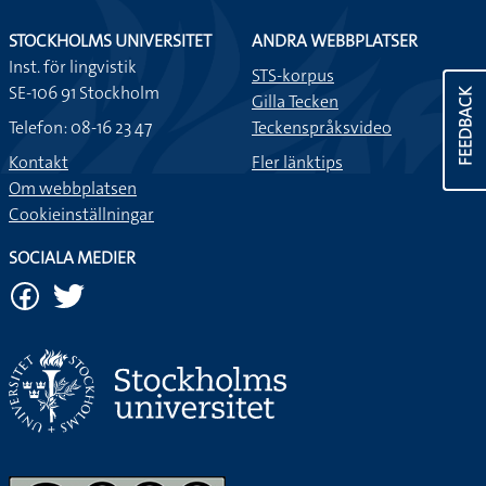
STOCKHOLMS UNIVERSITET
ANDRA WEBBPLATSER
Inst. för lingvistik
STS-korpus
SE-106 91 Stockholm
FEEDBACK
Gilla Tecken
Telefon: 08-16 23 47
Teckenspråksvideo
Kontakt
Fler länktips
Om webbplatsen
Cookieinställningar
SOCIALA MEDIER