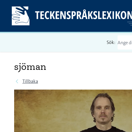
Sök:
sjöman
Tillbaka