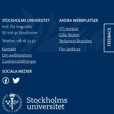
STOCKHOLMS UNIVERSITET
ANDRA WEBBPLATSER
Inst. för lingvistik
STS-korpus
FEEDBACK
SE-106 91 Stockholm
Gilla Tecken
Telefon: 08-16 23 47
Teckenspråksvideo
Kontakt
Fler länktips
Om webbplatsen
Cookieinställningar
SOCIALA MEDIER