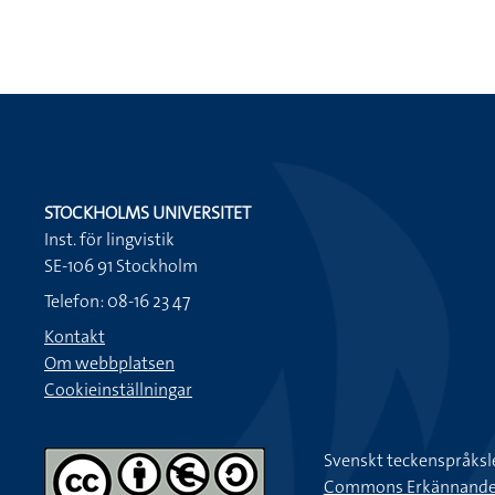
STOCKHOLMS UNIVERSITET
Inst. för lingvistik
SE-106 91 Stockholm
Telefon: 08-16 23 47
Kontakt
Om webbplatsen
Cookieinställningar
Svenskt teckenspråksl
Commons Erkännande-Ic