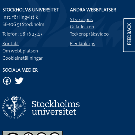
STOCKHOLMS UNIVERSITET
ANDRA WEBBPLATSER
Inst. för lingvistik
STS-korpus
SE-106 91 Stockholm
FEEDBACK
Gilla Tecken
Telefon: 08-16 23 47
Teckenspråksvideo
Kontakt
Fler länktips
Om webbplatsen
Cookieinställningar
SOCIALA MEDIER