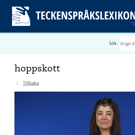
Sök:
hoppskott
Tillbaka