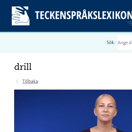
Sök:
drill
Tillbaka