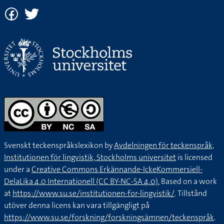
Svenskt teckenspråkslexikon by
Avdelningen för teckenspråk,
Institutionen för lingvistik, Stockholms universitet
is licensed
under a
Creative Commons Erkännande-IckeKommersiell-
DelaLika 4.0 Internationell (CC BY-NC-SA 4.0).
Based on a work
at
https://www.su.se/institutionen-for-lingvistik/
. Tillstånd
utöver denna licens kan vara tillgängligt på
https://www.su.se/forskning/forskningsämnen/teckenspråk
.