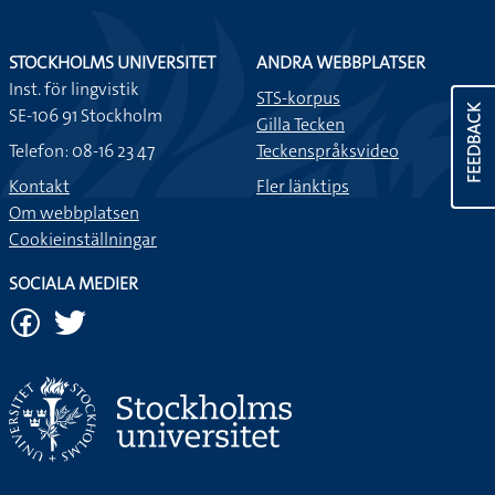
STOCKHOLMS UNIVERSITET
ANDRA WEBBPLATSER
Inst. för lingvistik
STS-korpus
FEEDBACK
SE-106 91 Stockholm
Gilla Tecken
Telefon: 08-16 23 47
Teckenspråksvideo
Kontakt
Fler länktips
Om webbplatsen
Cookieinställningar
SOCIALA MEDIER