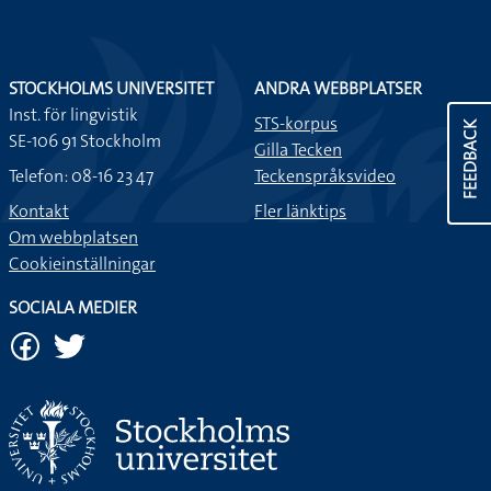
STOCKHOLMS UNIVERSITET
ANDRA WEBBPLATSER
Inst. för lingvistik
STS-korpus
FEEDBACK
SE-106 91 Stockholm
Gilla Tecken
Telefon: 08-16 23 47
Teckenspråksvideo
Kontakt
Fler länktips
Om webbplatsen
Cookieinställningar
SOCIALA MEDIER