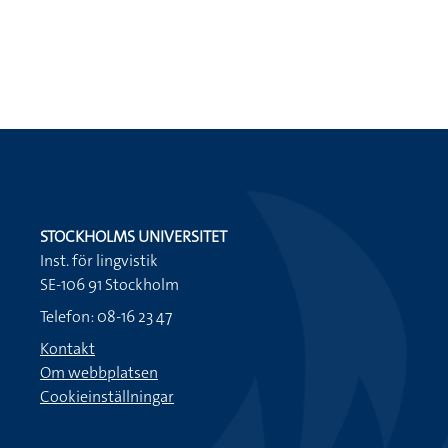
STOCKHOLMS UNIVERSITET
Inst. för lingvistik
SE-106 91 Stockholm
Telefon: 08-16 23 47
Kontakt
Om webbplatsen
Cookieinställningar