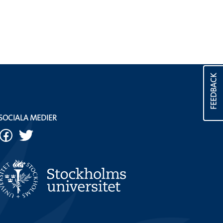
FEEDBACK
SOCIALA MEDIER