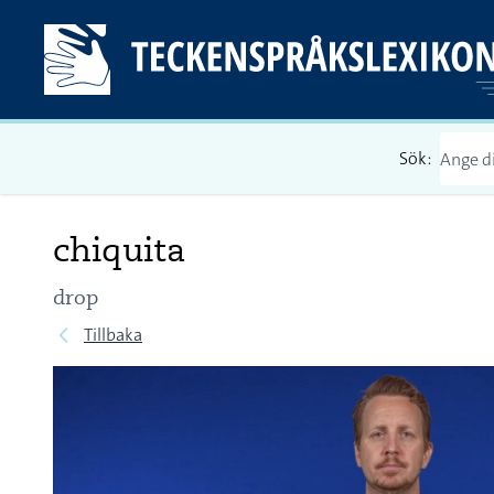
Sök:
chiquita
drop
Tillbaka